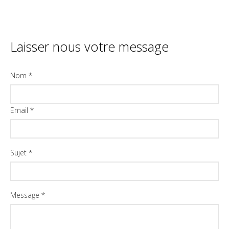
Laisser nous votre message
Nom *
Email *
Sujet *
Message *