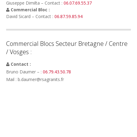
Giuseppe Dimilta – Contact :
06.07.69.55.37
Commercial Bloc :
David Sicard – Contact :
06.87.59.85.94
Commercial Blocs Secteur Bretagne / Centre
/ Vosges :
Contact :
Bruno Daumer – :
06.79.43.50.78
Mail : b.daumer@rsagranits.fr