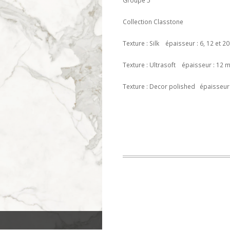
Groupe 5
Collection Classtone
Texture : Silk épaisseur : 6, 12 et 
Texture : Ultrasoft épaisseur : 12
Texture : Decor polished épaisseur