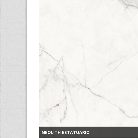
NEOLITH ESTATUARIO