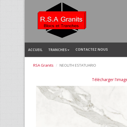
CONTACTEZ NOUS
ACCUEIL
TRANCHES
RSA Granits
NEOLITH ESTATUARIO
Télécharger l'imag