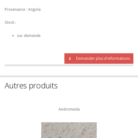
Provenance : Angola
Stock :
sur demande
Demander plus d'informations
Autres produits
Andromeda