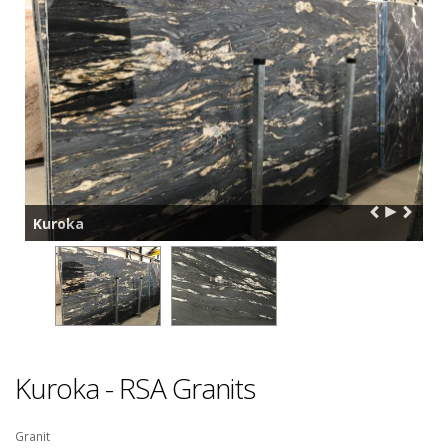
Kuroka
Kuroka - RSA Granits
Granit