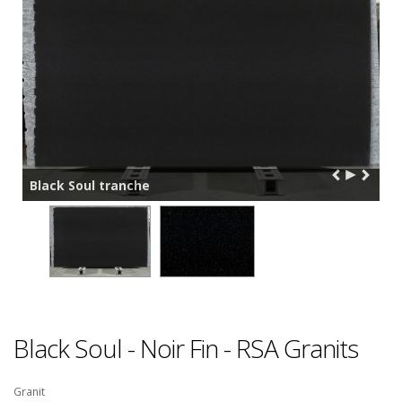
Black Soul tranche
Black Soul - Noir Fin - RSA Granits
Granit