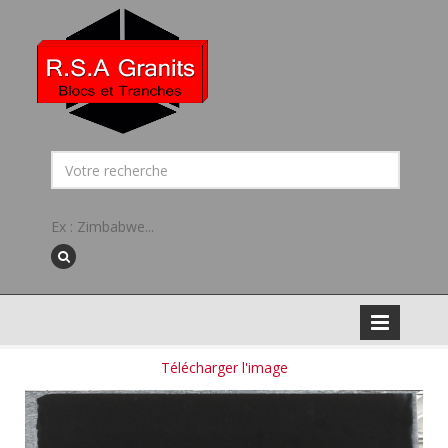
Ex : Zimbabwe...
Télécharger l'image